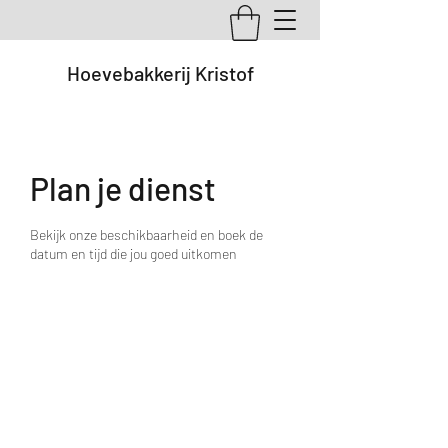
Hoevebakkerij Kristof
Plan je dienst
Bekijk onze beschikbaarheid en boek de
datum en tijd die jou goed uitkomen