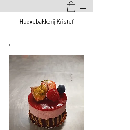
Hoevebakkerij Kristof