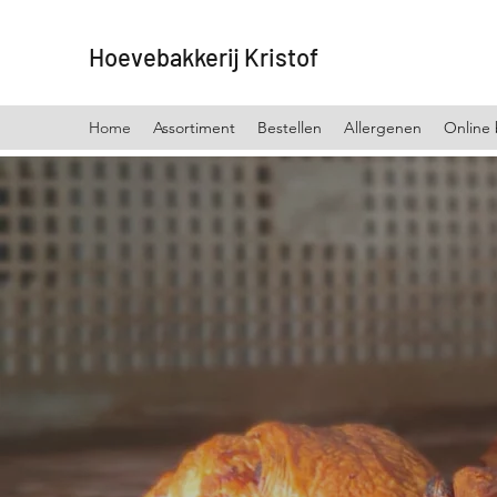
Hoevebakkerij Kristof
Home
Assortiment
Bestellen
Allergenen
Online