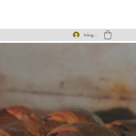
Inloggen