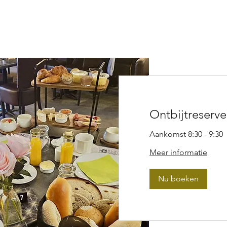
Ontbijtreserve
Aankomst 8:30 - 9:30
Meer informatie
Nu boeken