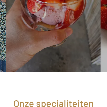
Onze specialiteiten